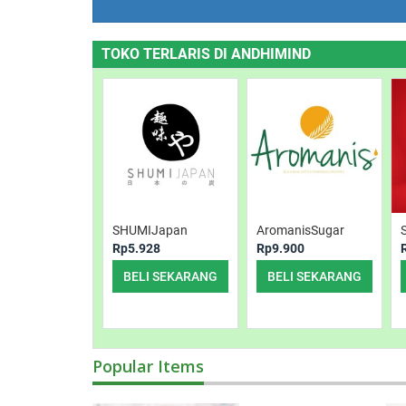
TOKO TERLARIS DI ANDHIMIND
SHUMIJapan
AromanisSugar
Rp5.928
Rp9.900
BELI SEKARANG
BELI SEKARANG
Popular Items